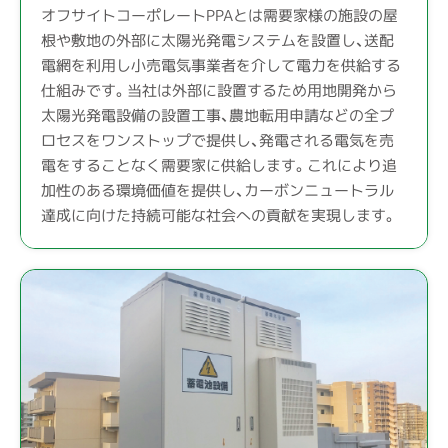
オフサイトコーポレートPPAとは需要家様の施設の屋
根や敷地の外部に太陽光発電システムを設置し、送配
電網を利用し小売電気事業者を介して電力を供給する
仕組みです。当社は外部に設置するため用地開発から
太陽光発電設備の設置工事、農地転用申請などの全プ
ロセスをワンストップで提供し、発電される電気を売
電をすることなく需要家に供給します。これにより追
加性のある環境価値を提供し、カーボンニュートラル
達成に向けた持続可能な社会への貢献を実現します。