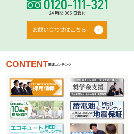
お問い合わせはこちら
CONTENT
関連コンテンツ