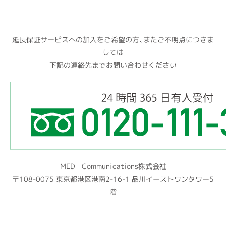
延長保証サービスへの加入をご希望の方、またご不明点につきま
しては
下記の連絡先までお問い合わせください
MED Communications株式会社
〒108-0075 東京都港区港南2-16-1 品川イーストワンタワー5
階