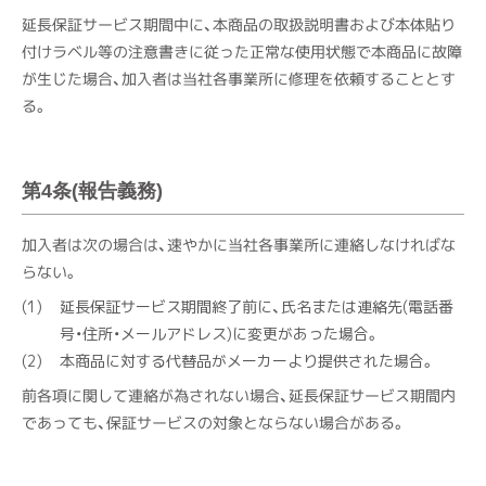
延長保証サービス期間中に、本商品の取扱説明書および本体貼り
付けラベル等の注意書きに従った正常な使用状態で本商品に故障
が生じた場合、加入者は当社各事業所に修理を依頼することとす
る。
第4条(報告義務)
加入者は次の場合は、速やかに当社各事業所に連絡しなければな
らない。
延長保証サービス期間終了前に、氏名または連絡先(電話番
号・住所・メールアドレス)に変更があった場合。
本商品に対する代替品がメーカーより提供された場合。
前各項に関して連絡が為されない場合、延長保証サービス期間内
であっても、保証サービスの対象とならない場合がある。