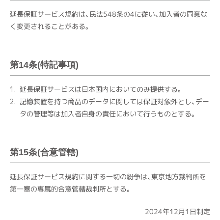
延長保証サービス規約は、民法548条の4に従い、加入者の同意な
く変更されることがある。
第14条(特記事項)
延長保証サービスは日本国内においてのみ提供する。
記憶装置を持つ商品のデータに関しては保証対象外とし、デー
タの管理等は加入者自身の責任において行うものとする。
第15条(合意管轄)
延長保証サービス規約に関する一切の紛争は、東京地方裁判所を
第一審の専属的合意管轄裁判所とする。
2024年12月1日制定