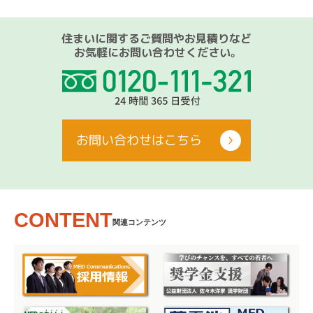
住まいに関するご質問やお見積りなど
お気軽にお問い合わせください。
お問い合わせはこちら
CONTENT
関連コンテンツ