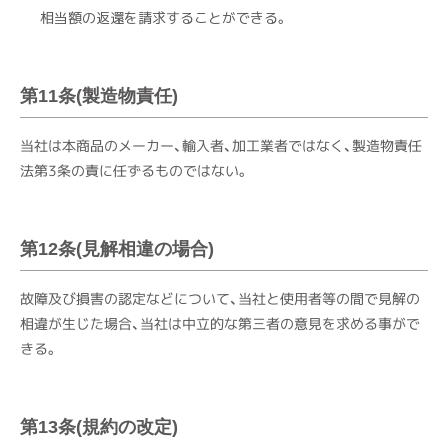
相当額の返還を請求することができる。
第11条(製造物責任)
当社は本商品のメーカー、輸入者、加工業者ではなく、製造物責任
法第3条の責に任ずるものではない。
第12条(見解相違の場合)
故障及び損害の認定などについて、当社と使用者等の間で見解の
相違が生じた場合、当社は中立的な第三者の意見を求める事がで
きる。
第13条(規約の改定)