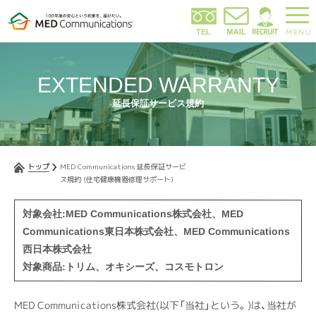
MENU
EXTENDED WARRANTY
延長保証サービス規約
トップ
MED Communications 延長保証サービ
ス規約 (住宅健康機器修理サポート)
対象会社:MED Communications株式会社、MED
Communications東日本株式会社、MED Communications
西日本株式会社
対象商品:トリム、オキシーズ、コスモトロン
MED Communications株式会社(以下「当社」という。)は、当社が