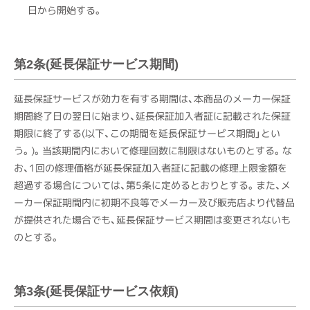
日から開始する。
第2条(延長保証サービス期間)
延長保証サービスが効力を有する期間は、本商品のメーカー保証
期間終了日の翌日に始まり、延長保証加入者証に記載された保証
期限に終了する(以下、この期間を延長保証サービス期間」とい
う。)。当該期間内において修理回数に制限はないものとする。な
お、1回の修理価格が延長保証加入者証に記載の修理上限金額を
超過する場合については、第5条に定めるとおりとする。また、メ
ーカー保証期間内に初期不良等でメーカー及び販売店より代替品
が提供された場合でも、延長保証サービス期間は変更されないも
のとする。
第3条(延長保証サービス依頼)