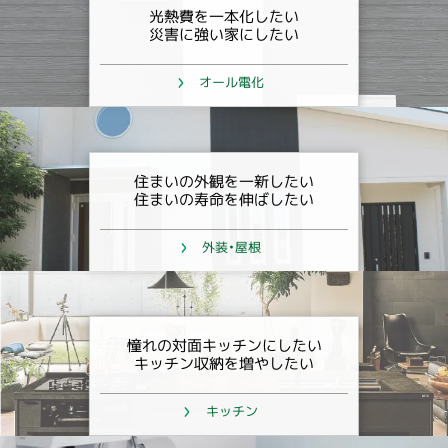
光熱費を一本化したい
災害に強い家にしたい
オール電化
住まいの外観を一新したい
住まいの寿命を伸ばしたい
外装・屋根
憧れの対面キッチンにしたい
キッチン収納を増やしたい
キッチン