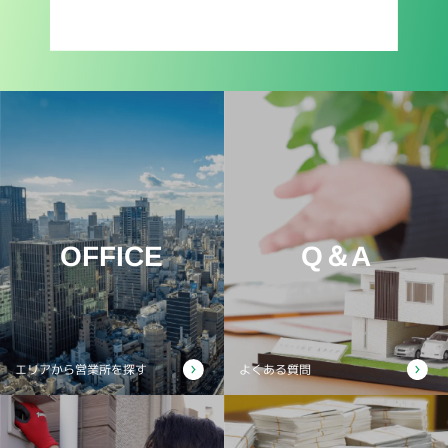
OFFICE
Q＆A
エリアから営業所を探す
よくある質問