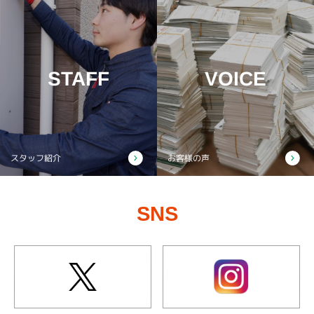
STAFF
VOICE
スタッフ紹介
お客様の声
SNS