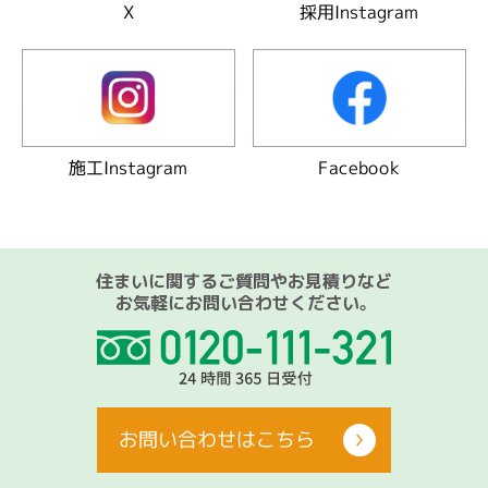
採用Instagram
X
施工Instagram
Facebook
住まいに関するご質問やお見積りなど
お気軽にお問い合わせください。
お問い合わせはこちら