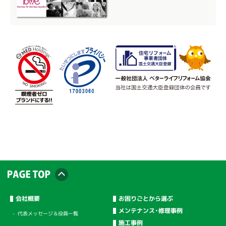
会社概要
お困りごとから選ぶ
メンテナンス・修理事例
代表メッセージ＆役員一覧
施工事例