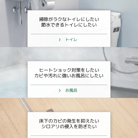
掃除がラクなトイレにしたい
節水できるトイレにしたい
トイレ
ヒートショック対策をしたい
カビや汚れに強いお風呂にしたい
お風呂
床下のカビの発生を抑えたい
シロアリの侵入を防ぎたい