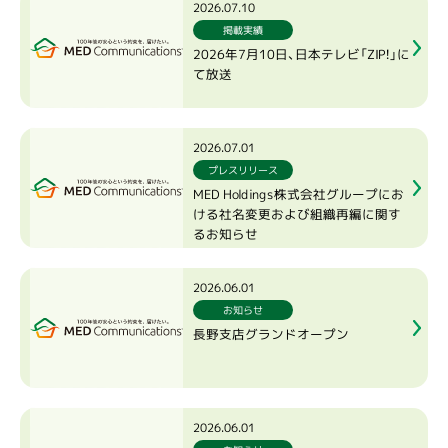
2026.07.10
掲載実績
2026年7月10日、日本テレビ「ZIP！」に
て放送
2026.07.01
プレスリリース
MED Holdings株式会社グループにお
ける社名変更および組織再編に関す
るお知らせ
2026.06.01
お知らせ
長野支店グランドオープン
2026.06.01