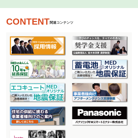
CONTENT
関連コンテンツ