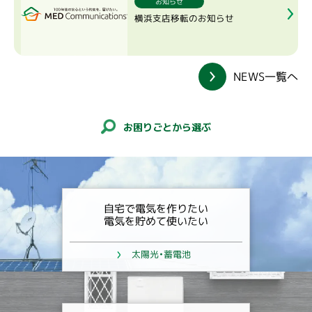
お知らせ
横浜支店移転のお知らせ
NEWS一覧へ
お困りごとから選ぶ
自宅で電気を作りたい
電気を貯めて使いたい
太陽光・蓄電池