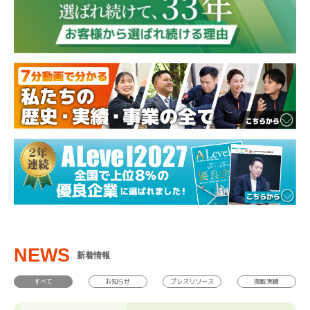
NEWS
新着情報
すべて
お知らせ
プレスリリース
掲載実績