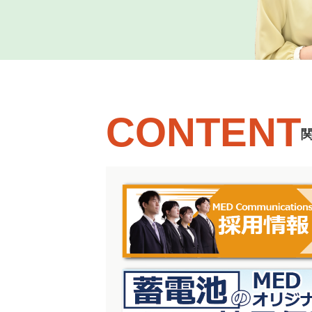
CONTENT