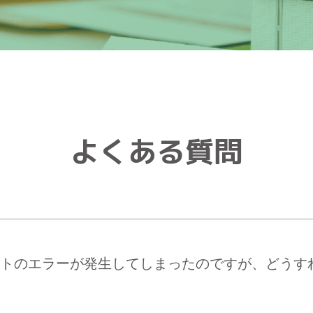
よくある質問
トのエラーが発生してしまったのですが、どうす