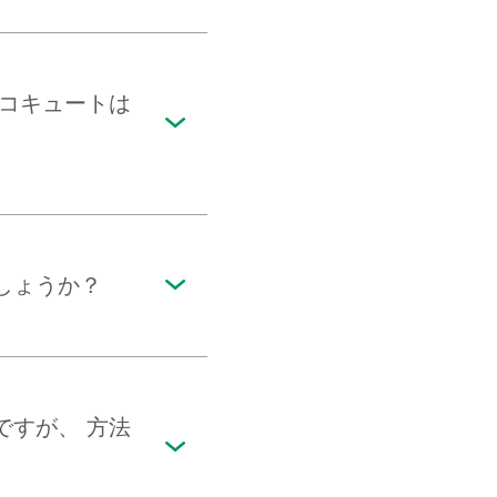
エコキュートは
しょうか？
ですが、 方法