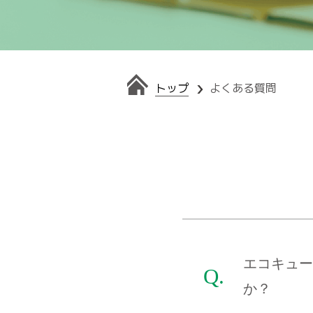
トップ
よくある質問
エコキュー
か？