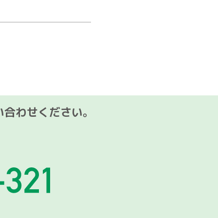
い合わせください。