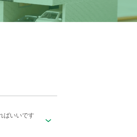
ればいいです