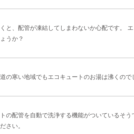
くと、配管が凍結してしまわないか心配です。 
ょうか？
道の寒い地域でもエコキュートのお湯は沸くので
トの配管を自動で洗浄する機能がついているそう
ださい。