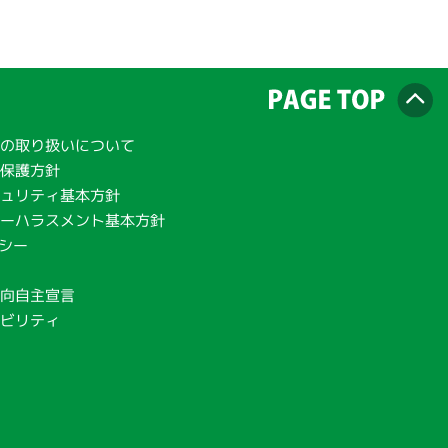
の取り扱いについて
報保護方針
ュリティ基本方針
ーハラスメント基本方針
リシー
範
向自主宣言
ナビリティ