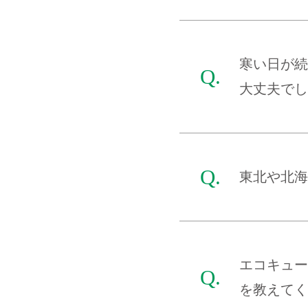
寒い日が続
大丈夫でし
東北や北海
エコキュー
を教えてく