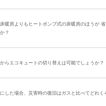
床暖房よりもヒートポンプ式の床暖房のほうが 
か？
からエコキュートの切り替えは可能でしょうか？
にした場合、災害時の復旧はガスと比べてどれく