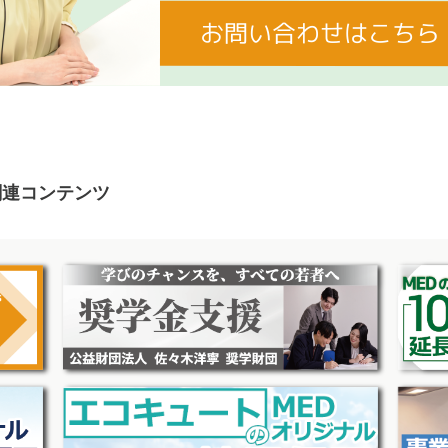
お問い合わせはこちら
関連コンテンツ