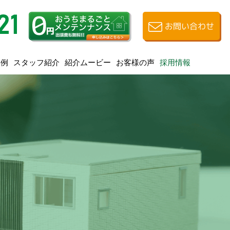
お問い合わせ
スタッフ紹介
紹介ムービー
お客様の声
事例
採用情報