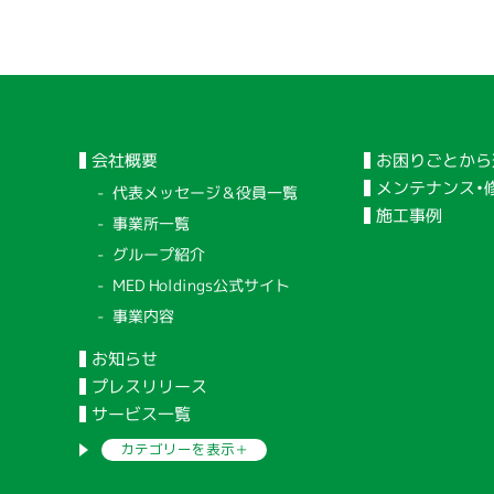
会社概要
お困りごとから
メンテナンス・
代表メッセージ＆役員一覧
施工事例
事業所一覧
グループ紹介
MED Holdings公式サイト
事業内容
お知らせ
プレスリリース
サービス一覧
カテゴリーを
表示＋