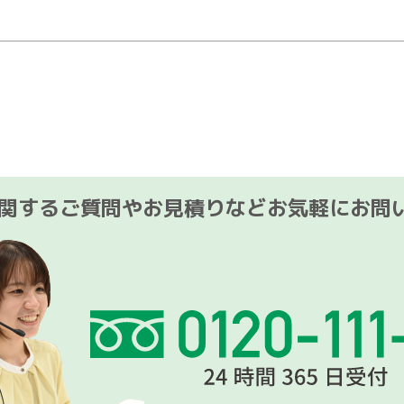
関するご質問やお見積りなど
お気軽にお問