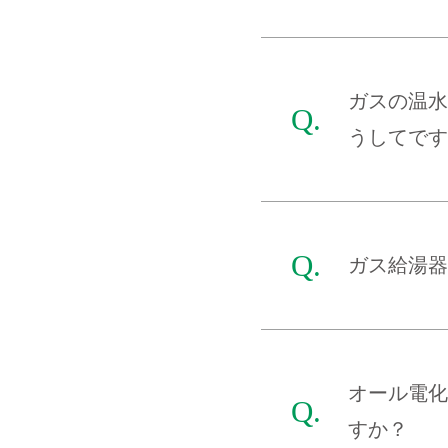
ガスの温水
うしてです
ガス給湯器
オール電化
すか？