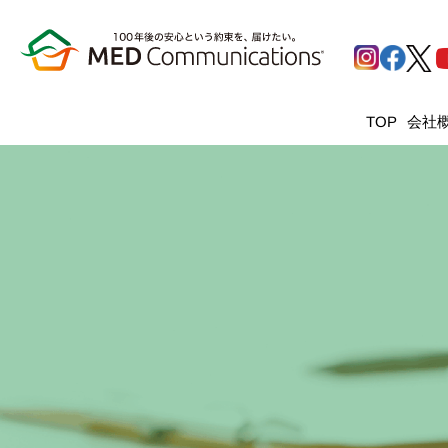
会社
TOP