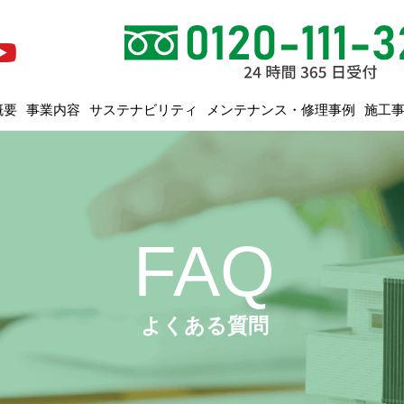
メンテナンス・修理事例
サステナビリティ
概要
事業内容
施工
FAQ
よくある質問