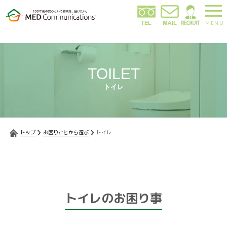
MENU
TOILET
トイレ
トップ
お困りごとから選ぶ
トイレ
トイレのお困り事