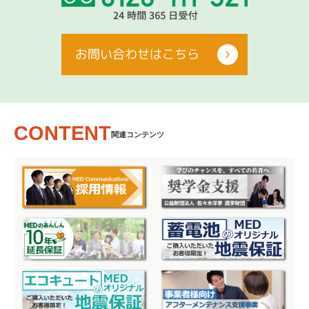
お問い合わせはこちら
CONTENT
関連コンテンツ