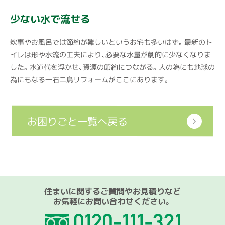
少ない水で流せる
炊事やお風呂では節約が難しいというお宅も多いはず。最新のト
イレは形や水流の工夫により、必要な水量が劇的に少なくなりま
した。水道代を浮かせ、資源の節約につながる。人の為にも地球の
為にもなる一石二鳥リフォームがここにあります。
お困りごと一覧へ戻る
住まいに関するご質問やお見積りなど
お気軽にお問い合わせください。