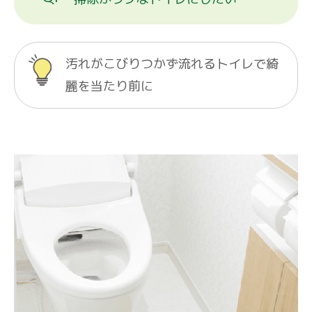
汚れがこびりつかず流れるトイレで綺
麗を当たり前に