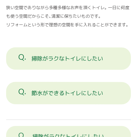
狭い空間でありながら多種多様なお声を頂くトイレ。一日に何度
も使う空間だからこそ、清潔に保ちたいものです。
リフォームという形で理想の空間を手に入れることができます。
掃除がラクなトイレにしたい
節水ができるトイレにしたい
掃除がラクなトイレにしたい