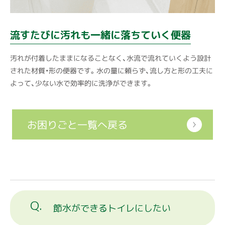
流すたびに汚れも一緒に落ちていく便器
汚れが付着したままになることなく、水流で流れていくよう設計
された材質・形の便器です。水の量に頼らず、流し方と形の工夫に
よって、少ない水で効率的に洗浄ができます。
お困りごと一覧へ戻る
節水ができるトイレにしたい