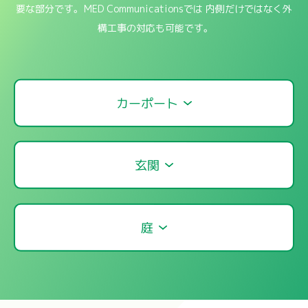
要な部分です。
MED Communicationsでは
内側だけではなく外
構工事の対応も可能です。
カーポート
玄関
庭