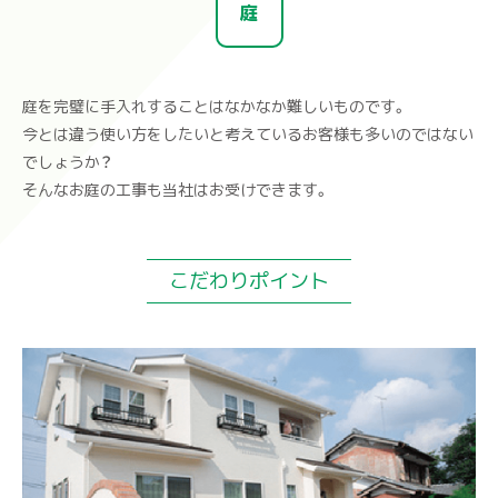
庭
庭を完璧に手入れすることはなかなか難しいものです。
今とは違う使い方をしたいと考えているお客様も多いのではない
でしょうか？
そんなお庭の工事も当社はお受けできます。
こだわりポイント