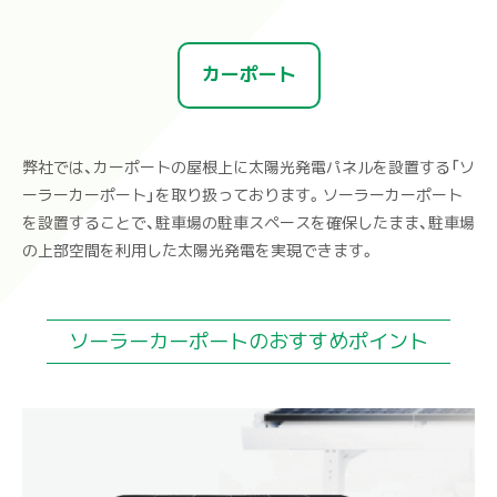
カーポート
弊社では、カーポートの屋根上に太陽光発電パネルを設置する「ソ
ーラーカーポート」を取り扱っております。ソーラーカーポート
を設置することで、駐車場の駐車スペースを確保したまま、駐車場
の上部空間を利用した太陽光発電を実現できます。
ソーラーカーポートのおすすめポイント