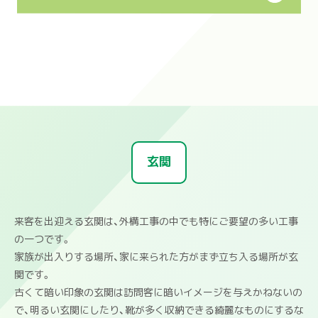
玄関
来客を出迎える玄関は、外構工事の中でも特にご要望の多い工事
の一つです。
家族が出入りする場所、家に来られた方がまず立ち入る場所が玄
関です。
古くて暗い印象の玄関は訪問客に暗いイメージを与えかねないの
で、明るい玄関にしたり、靴が多く収納できる綺麗なものにするな