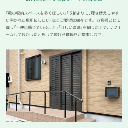
「靴の収納スペースを多くほしい」「収納よりも、履き替えしやす
い開かれた場所にしたい」などご要望は様々です。 お客様ごとに
違う「不便に感じていること」「ほしい環境」を伺った上で、リフォ
ームして良かったと思って頂ける環境をご提案します。