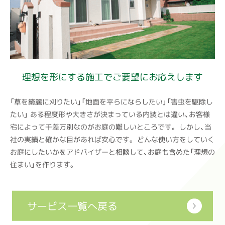
理想を形にする施工でご要望にお応えします
「草を綺麗に刈りたい」「地面を平らにならしたい」「害虫を駆除し
たい」 ある程度形や大きさが決まっている内装とは違い、お客様
宅によって千差万別なのがお庭の難しいところです。 しかし、当
社の実績と確かな目があれば安心です。 どんな使い方をしていく
お庭にしたいかをアドバイザーと相談して、お庭も含めた「理想の
住まい」を作ります。
サービス一覧へ戻る