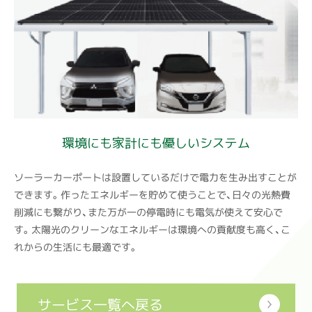
環境にも家計にも優しいシステム
ソーラーカーポートは設置しているだけで電力を生み出すことが
できます。作ったエネルギーを貯めて使うことで、日々の光熱費
削減にも繋がり、また万が一の停電時にも電気が使えて安心で
す。太陽光のクリーンなエネルギーは環境への貢献度も高く、こ
れからの生活にも最適です。
サービス一覧へ戻る