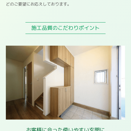
どのご要望にお応えしております。
施工品質のこだわりポイント
お客様に合った使いやすい玄関に