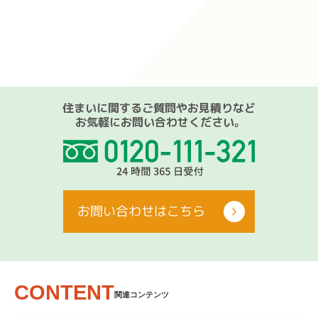
住まいに関するご質問やお見積りなど
お気軽にお問い合わせください。
お問い合わせはこちら
CONTENT
関連コンテンツ