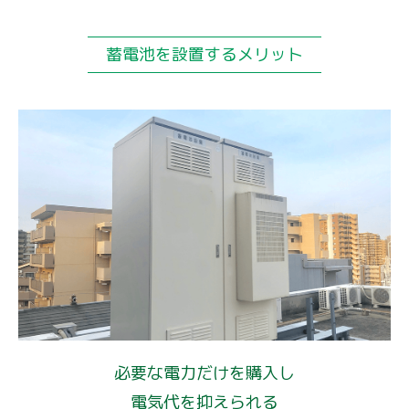
蓄電池を設置するメリット
必要な電力だけを購入し
電気代を抑えられる