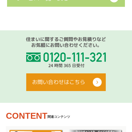
住まいに関するご質問やお見積りなど
お気軽にお問い合わせください。
お問い合わせはこちら
CONTENT
関連コンテンツ