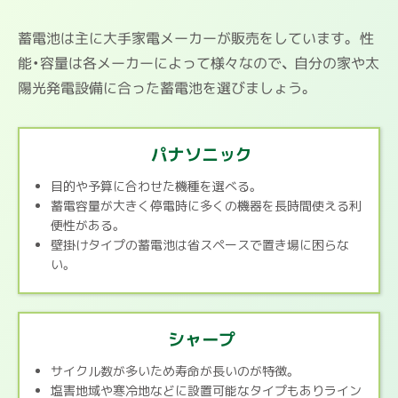
蓄電池は主に大手家電メーカーが販売をしています。
性
能・容量は各メーカーによって様々なので、
自分の家や太
陽光発電設備に合った蓄電池を選びましょう。
パナソニック
目的や予算に合わせた機種を選べる。
蓄電容量が大きく停電時に多くの機器を長時間使える利
便性がある。
壁掛けタイプの蓄電池は省スペースで置き場に困らな
い。
シャープ
サイクル数が多いため寿命が長いのが特徴。
塩害地域や寒冷地などに設置可能なタイプもありライン