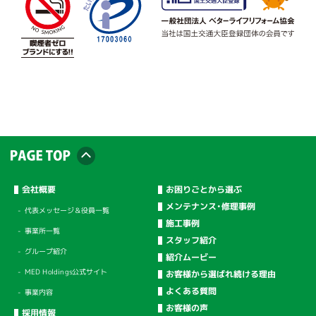
会社概要
お困りごとから選ぶ
メンテナンス・修理事例
代表メッセージ＆役員一覧
施工事例
事業所一覧
スタッフ紹介
グループ紹介
紹介ムービー
MED Holdings公式サイト
お客様から選ばれ続ける理由
よくある質問
事業内容
お客様の声
採用情報