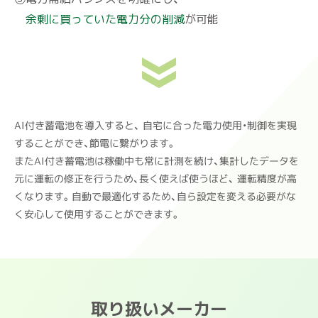
余剰に買っていた電力分の削減
が可能
AI付き蓄電池を導入すると、 自宅に合った電力使用・制御を実現
することができ、節電に繋がります。
またAI付き蓄電池は稼働中も常に計測を続け、集計したデータを
元に運転の修正を行うため、長く使えば使うほど、 運転精度が高
くなります。自動で最適化するため、自ら設定を変える必要がな
く安心して使用することができます。
取り扱いメーカー