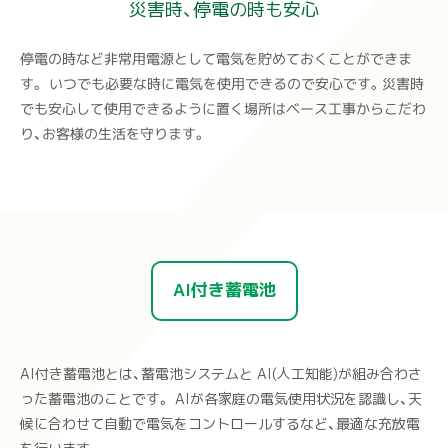
災害時、停電の時も安心
停電の時など非常用電源として電気を貯めておくことができま
す。
いつでも必要な時に電気を使用できるので安心です。
災害時
でも安心して使用できるように置く場所はベース工事からこだわ
り、お客様の生活を守ります。
AI付き蓄電池
AI付き蓄電池とは、蓄電池システムと AI(人工知能)が組み合わさ
った蓄電池のことです。 AIが各家庭の電気使用状況を認識し、天
候に合わせて自動で電気をコントロールするなど、最適な充放電