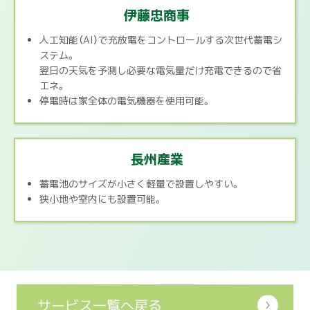
伊藤忠商事
人工知能（AI）で充放電をコントロールする次世代蓄電シ
ステム。
翌日の天気を予測し必要な電気量だけ充電できるので省
エネ。
停電時は家全体の電気機器を使用可能。
長州産業
蓄電池のサイズが小さく軽量で設置しやすい。
狭小地や室内にも設置可能。
サービス一覧へ戻る