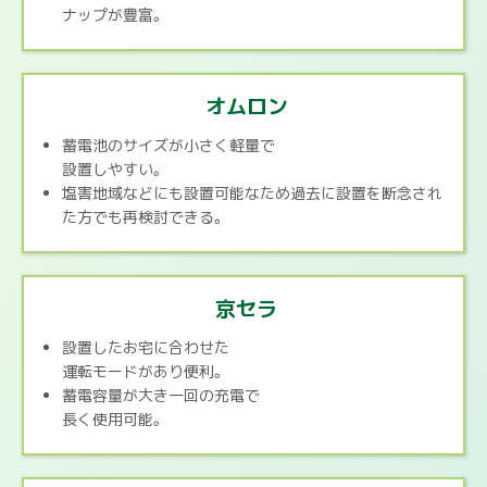
ナップが豊富。
オムロン
蓄電池のサイズが小さく軽量で
設置しやすい。
塩害地域などにも設置可能なため過去に設置を断念され
た方でも再検討できる。
京セラ
設置したお宅に合わせた
運転モードがあり便利。
蓄電容量が大き一回の充電で
長く使用可能。