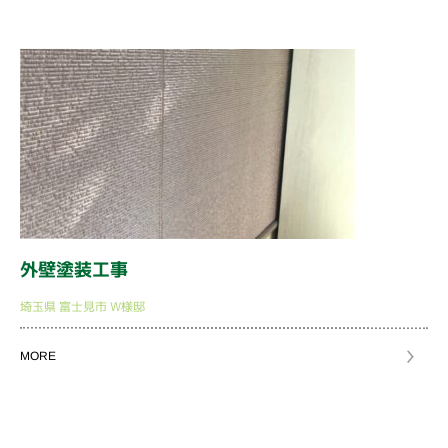
外壁塗装工事
埼玉県
富士見市
W様邸
MORE