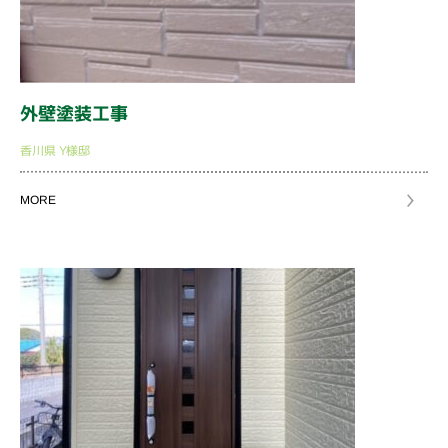
外壁塗装工事
香川県
Y様邸
MORE