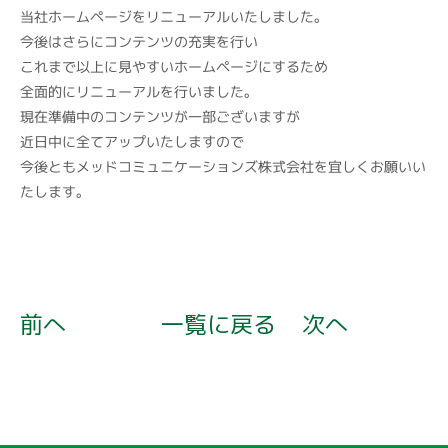
当社ホームページをリニューアルいたしました。
今後はさらにコンテンツの充実を行い
これまで以上に見やすいホームページにするため
全面的にリニューアルを行いました。
現在準備中のコンテンツが一部ございますが
近日中に全てアップいたしますので
今後ともメッドコミュニケーションズ株式会社を宜しくお願いい
たします。
前へ
一覧に戻る
次へ