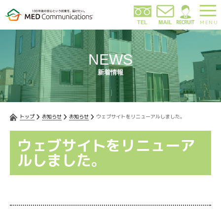
MENU
NEWS
新着情報
トップ
お知らせ
お知らせ
ウェブサイトをリニューアルしました。
ウェブサイトをリニューア
ルしました。