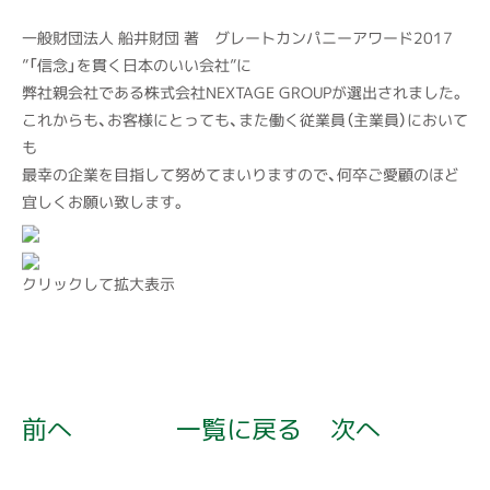
一般財団法人 船井財団 著 グレートカンパニーアワード2017
”「信念」を貫く日本のいい会社”に
弊社親会社である株式会社NEXTAGE GROUPが選出されました。
これからも、お客様にとっても、また働く従業員（主業員）において
も
最幸の企業を目指して努めてまいりますので、何卒ご愛顧のほど
宜しくお願い致します。
クリックして拡大表示
前へ
一覧に戻る
次へ