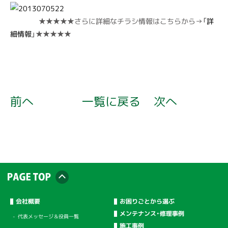
★★★★★さらに詳細なチラシ情報はこちらから→「
詳
細情報
」★★★★★
前へ
一覧に戻る
次へ
会社概要
お困りごとから選ぶ
メンテナンス・修理事例
代表メッセージ＆役員一覧
施工事例