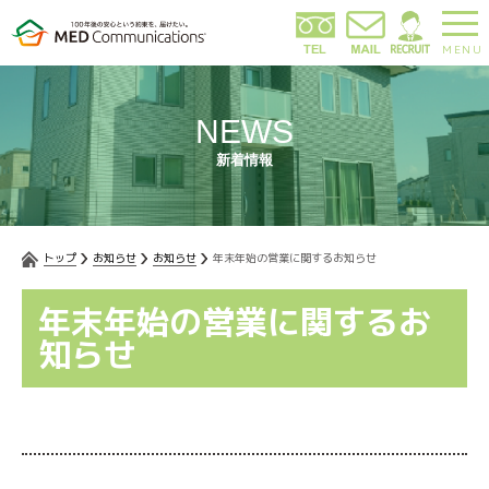
MENU
NEWS
新着情報
トップ
お知らせ
お知らせ
年末年始の営業に関するお知らせ
年末年始の営業に関するお
知らせ