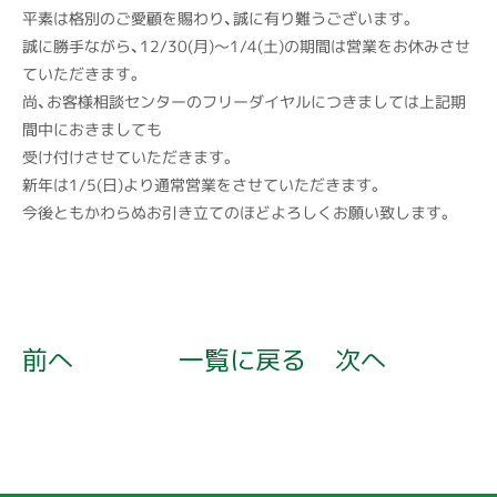
平素は格別のご愛顧を賜わり、誠に有り難うございます。
誠に勝手ながら、12/30(月)～1/4(土)の期間は営業をお休みさせ
ていただきます。
尚、お客様相談センターのフリーダイヤルにつきましては上記期
間中におきましても
受け付けさせていただきます。
新年は1/5(日)より通常営業をさせていただきます。
今後ともかわらぬお引き立てのほどよろしくお願い致します。
前へ
一覧に戻る
次へ