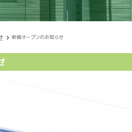
せ
新規オープンのお知らせ
せ