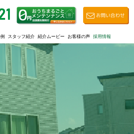
お問い合わせ
スタッフ紹介
紹介ムービー
お客様の声
事例
採用情報