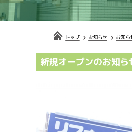
トップ
お知らせ
お知ら
新規オープンのお知ら