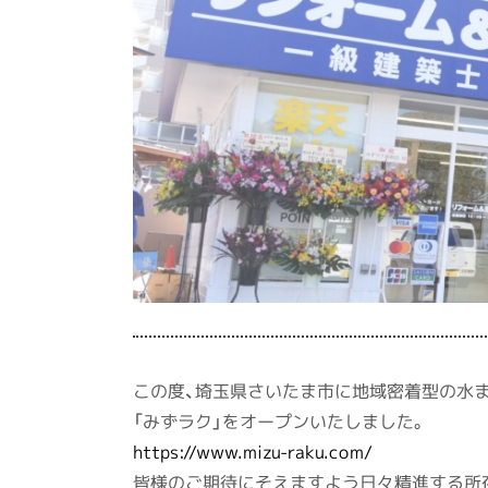
この度、埼玉県さいたま市に地域密着型の水
「みずラク」をオープンいたしました。
https://www.mizu-raku.com/
皆様のご期待にそえますよう日々精進する所