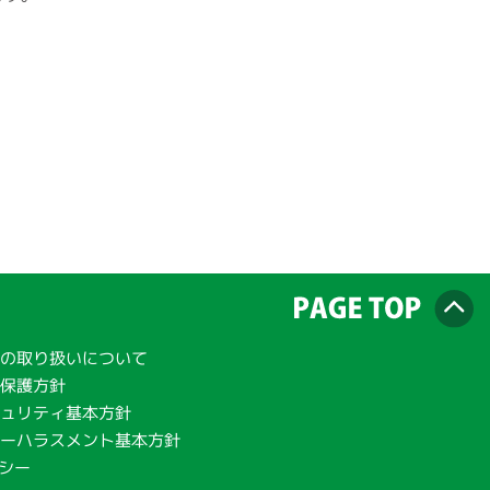
の取り扱いについて
報保護方針
ュリティ基本方針
ーハラスメント基本方針
リシー