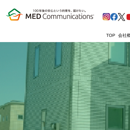
会社
TOP