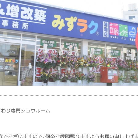
まわり専門ショウルーム
存でございますので、何卒ご愛顧賜りますようお願い申し上げま