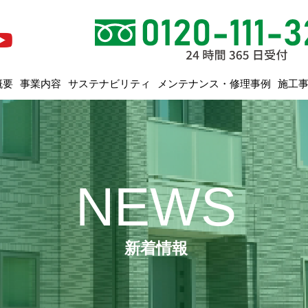
メンテナンス・修理事例
サステナビリティ
概要
事業内容
施工
NEWS
新着情報