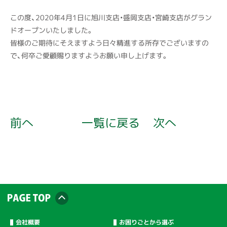
この度、2020年4月1日に旭川支店・盛岡支店・宮崎支店がグラン
ドオープンいたしました。
皆様のご期待にそえますよう日々精進する所存でございますの
で、何卒ご愛顧賜りますようお願い申し上げます。
前へ
一覧に戻る
次へ
会社概要
お困りごとから選ぶ