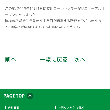
この度、2019年11月1日に立川コールセンターがリニューアルオ
ープンいたしました。
皆様のご期待にそえますよう日々精進する所存でございますの
で、何卒ご愛顧賜りますようお願い申し上げます。
前へ
一覧に戻る
次へ
会社概要
お困りごとから選ぶ