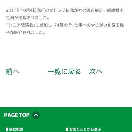
2017年10月4日発行の夕刊フジに我が社の渡辺裕之一級建築士
社員が掲載されました。
「シニア懇談会」に参加し、74歳の今、仕事へのやりがいを語る様
子が紹介されました。
前へ
一覧に戻る
次へ
会社概要
お困りごとから選ぶ