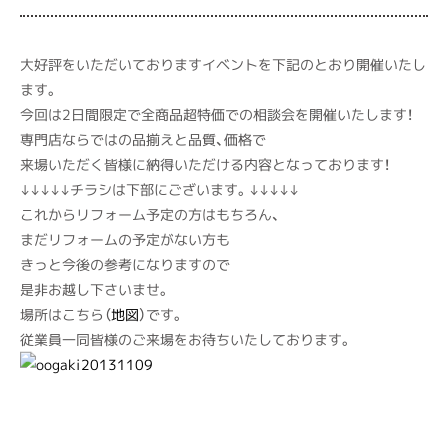
大好評をいただいておりますイベントを下記のとおり開催いたし
ます。
今回は2日間限定で全商品超特価での相談会を開催いたします！
専門店ならではの品揃えと品質、価格で
来場いただく皆様に納得いただける内容となっております！
↓↓↓↓↓チラシは下部にございます。↓↓↓↓↓
これからリフォーム予定の方はもちろん、
まだリフォームの予定がない方も
きっと今後の参考になりますので
是非お越し下さいませ。
場所はこちら（
地図
）です。
従業員一同皆様のご来場をお待ちいたしております。