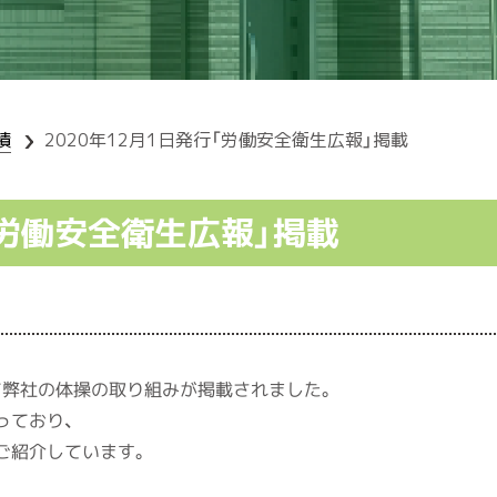
績
2020年12月1日発行「労働安全衛生広報」掲載
「労働安全衛生広報」掲載
にて弊社の体操の取り組みが掲載されました。
っており、
ご紹介しています。