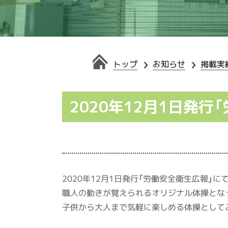
トップ
お知らせ
掲載実
2020年12月1日発行
2020年12月1日発行「労働安全衛生広報」
職人の動きが覚えられるオリジナル体操とな
子供から大人まで気軽に楽しめる体操として