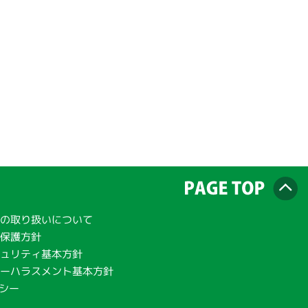
の取り扱いについて
報保護方針
ュリティ基本方針
ーハラスメント基本方針
リシー
範