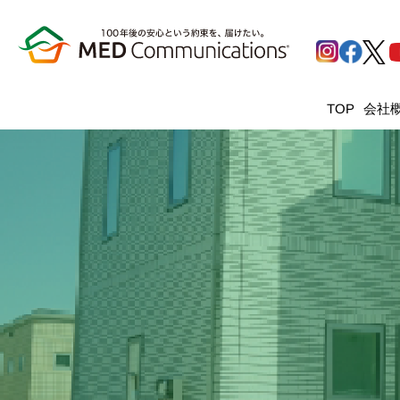
会社
TOP