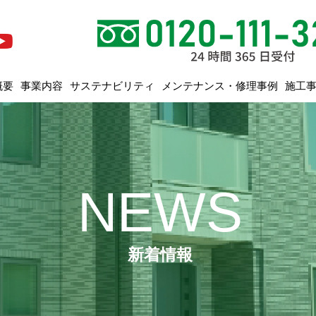
メンテナンス・修理事例
サステナビリティ
概要
事業内容
施工
NEWS
新着情報