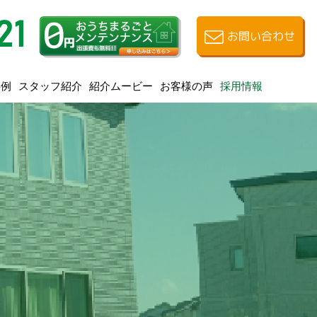
お問い合わせ
スタッフ紹介
紹介ムービー
お客様の声
事例
採用情報