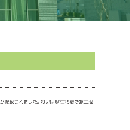
辺が掲載されました。渡辺は現在78歳で施工現