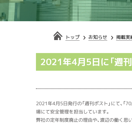
トップ
お知らせ
掲載実
2021年4月5日に「週
2021年4月5日発行の「週刊ポスト」にて、
場にて安全管理を担当しています。
弊社の定年制度廃止の理由や、渡辺の働く思