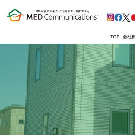
会社
TOP