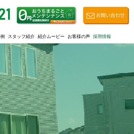
お問い合わせ
スタッフ紹介
紹介ムービー
お客様の声
事例
採用情報