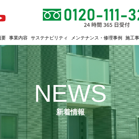
メンテナンス・修理事例
サステナビリティ
概要
事業内容
施工
NEWS
新着情報