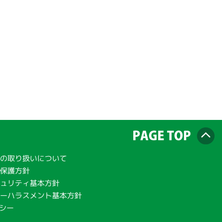
の取り扱いについて
報保護方針
ュリティ基本方針
ーハラスメント基本方針
リシー
範