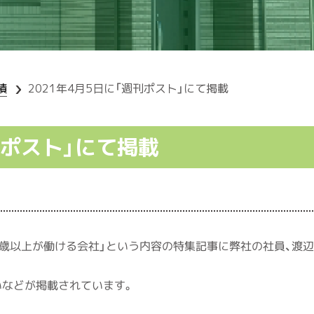
績
2021年4月5日に「週刊ポスト」にて掲載
刊ポスト」にて掲載
「70歳以上が働ける会社」という内容の特集記事に弊社の社員、渡
いなどが掲載されています。