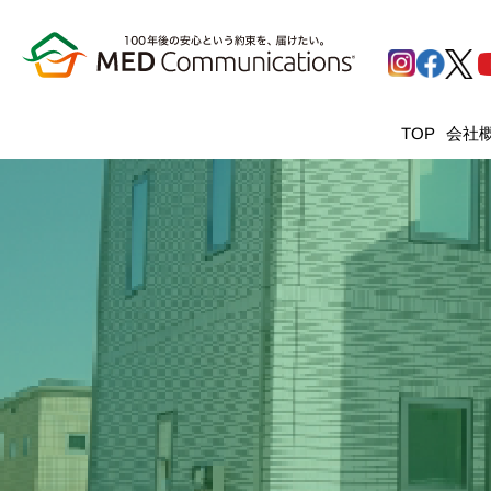
会社
TOP