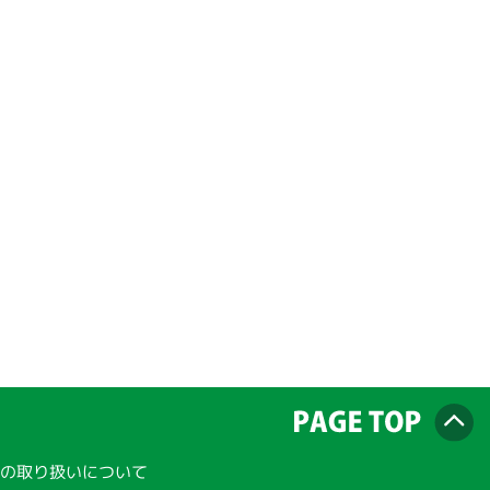
の取り扱いについて