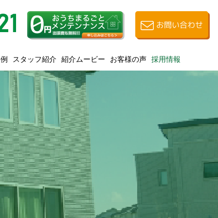
お問い合わせ
スタッフ紹介
紹介ムービー
お客様の声
事例
採用情報