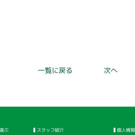
一覧に戻る
次へ
個人情報
スタッフ紹介
選ぶ