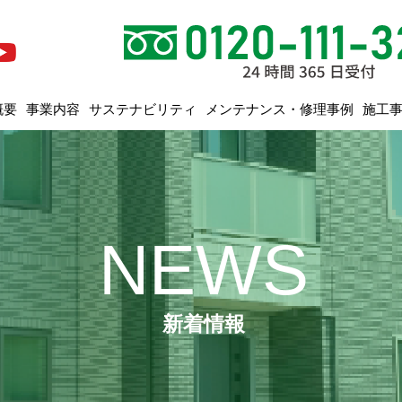
メンテナンス・修理事例
サステナビリティ
概要
事業内容
施工
NEWS
新着情報