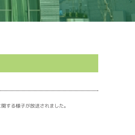
』に関する様子が放送されました。