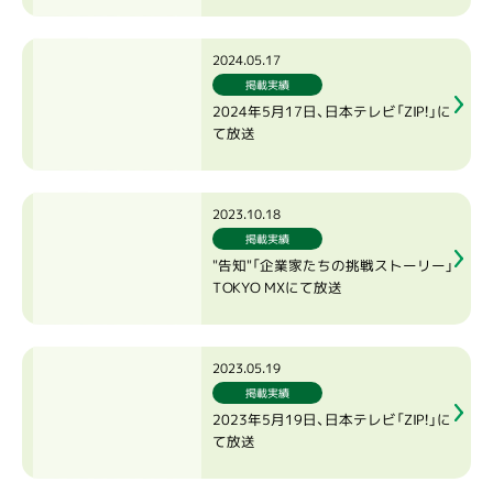
2024.05.17
掲載実績
2024年5月17日、日本テレビ「ZIP！」に
て放送
2023.10.18
掲載実績
"告知"「企業家たちの挑戦ストーリー」
TOKYO MXにて放送
2023.05.19
掲載実績
2023年5月19日、日本テレビ「ZIP！」に
て放送