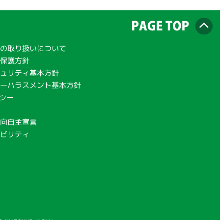
の取り扱いについて
報保護方針
ュリティ基本方針
ーハラスメント基本方針
リシー
範
向自主宣言
ナビリティ