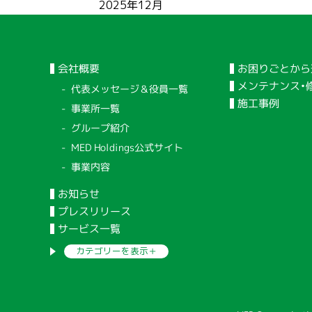
2025年12月
会社概要
お困りごとから
メンテナンス・
代表メッセージ＆役員一覧
施工事例
事業所一覧
グループ紹介
MED Holdings公式サイト
事業内容
お知らせ
プレスリリース
サービス一覧
カテゴリーを
表示＋