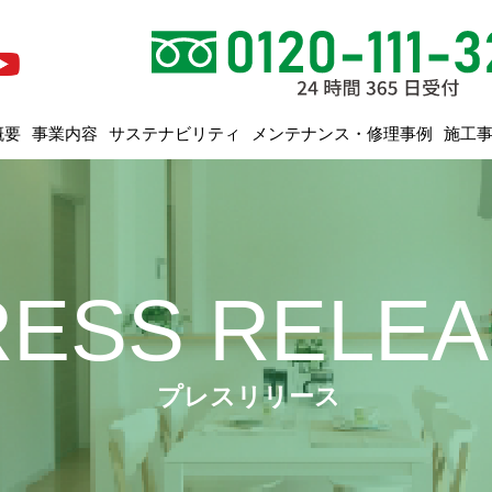
メンテナンス・修理事例
サステナビリティ
概要
事業内容
施工
RESS RELE
プレスリリース