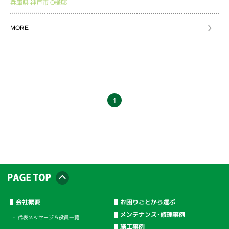
兵庫県
神戸市
O様邸
MORE
1
会社概要
お困りごとから選ぶ
メンテナンス・修理事例
代表メッセージ＆役員一覧
施工事例