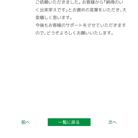
ご依頼いただきました。お客様から「納得のい
く出来栄えです」とお褒めの言葉をいただき、大
変嬉しく思います。
今後もお客様のサポートをさせていただきます
ので、どうぞよろしくお願いいたします。
一覧に戻る
前へ
次へ