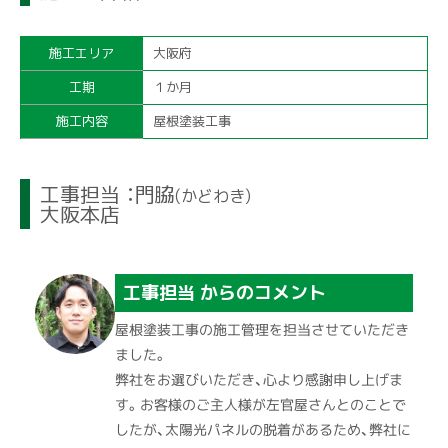
施工エリア
大阪府
工期
１か月
施工内容
屋根塗装工事
工事担当 ：門脇
(かどわき)
大阪本店
工事担当 からのコメント
屋根塗装工事の施工管理を担当させていただき
ました。
弊社をお選びいただき、心より感謝申し上げま
す。お客様のご主人様が左官屋さんとのことで
したが、太陽光パネルの脱着があるため、弊社に