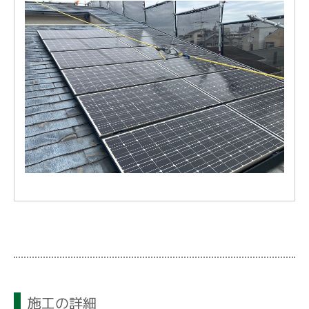
施工の詳細