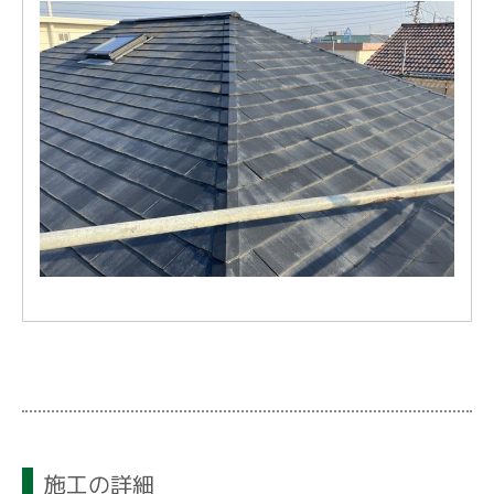
施工の詳細